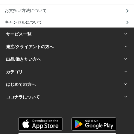
お支払い方法について
キャンセルについて