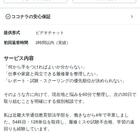
ココナラの安心保証
提供形式
ビデオチャット
初回返答時間
2時間以内（実績）
サービス内容
「何から手をつければよいか分からない」

「仕事や家庭と両立できる履修量を整理したい」

「レポート・試験・スクーリングの優先順位が決められない」

そのような方に向けて、現在地と悩みを60分で整理し、次の30日で
取り組むことを明確にする個別相談です。

私は近畿大学通信教育部法学部を、働きながら4年で卒業しまし
た。54科目・128単位を取得し、履修ミスや試験不合格、学習の遠
回りも経験しています。
