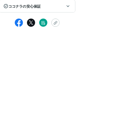
ココナラの安心保証