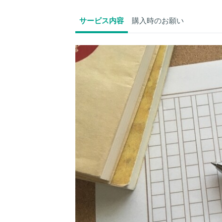
サービス内容
購入時のお願い