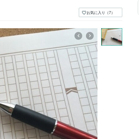
お気に入り（7）