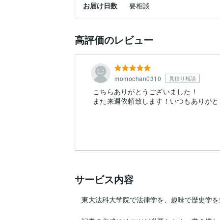
お届け日数
要相談
高評価のレビュー
momochan0310
見積り相談
こちらありがとうございました！
また来週依頼致します！いつもありがと
サービス内容
　東大法科大学院で法律学を、趣味で歴史学を