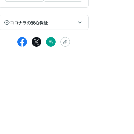
ココナラの安心保証