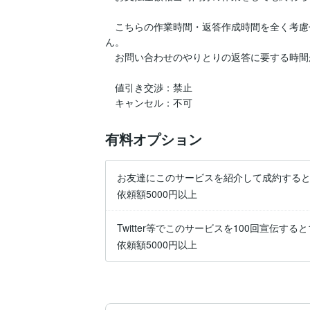
　こちらの作業時間・返答作成時間を全く考慮
ん。

　お問い合わせのやりとりの返答に要する時間
　値引き交渉：禁止

　キャンセル：不可
有料オプション
お友達にこのサービスを紹介して成約すると
依頼額5000円以上
Twitter等でこのサービスを100回宣伝する
依頼額5000円以上