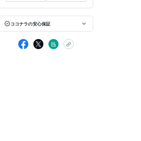
ココナラの安心保証