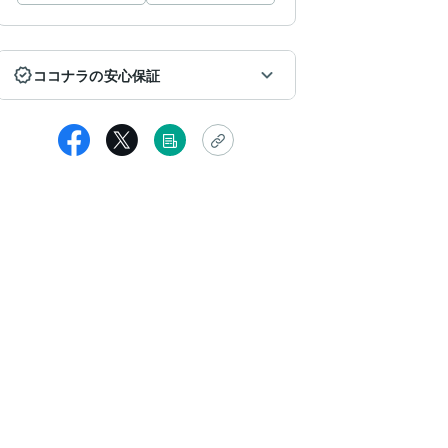
ココナラの安心保証