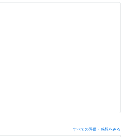
すべての評価・感想をみる