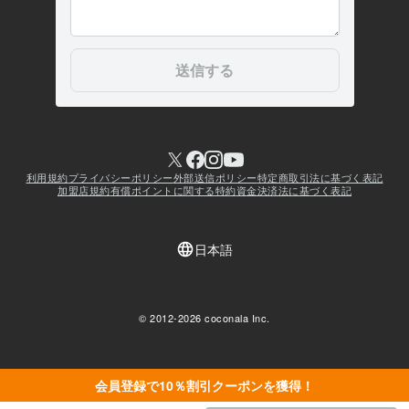
会員登録で10％割引クーポンを獲得！