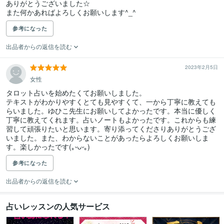
ありがとうございました☆

また何かあればよろしくお願いします^_^
参考になった
出品者からの返信を読む
2023年2月5日
女性
タロット占いを始めたくてお願いしました。

テキストがわかりやすくとても見やすくて、一から丁寧に教えても
らいました。ゆひこ先生にお願いしてよかったです。本当に優しく
丁寧に教えてくれます。占いノートもよかったです。これからも練
習して頑張りたいと思います。寄り添ってくださりありがとうござ
いました。また、わからないことがあったらよろしくお願いしま
す。楽しかったです(｡ᵕᴗᵕ｡)
参考になった
出品者からの返信を読む
占いレッスンの人気サービス