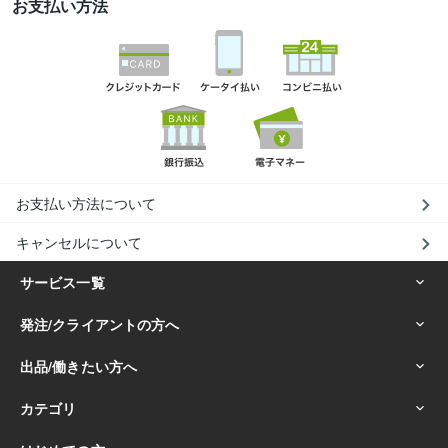
お支払い方法
お支払い方法について
キャンセルについて