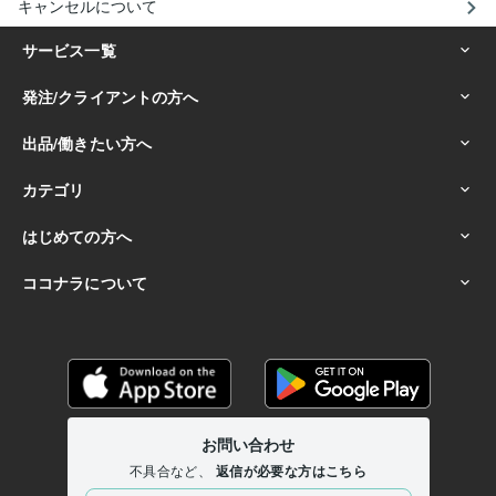
キャンセルについて