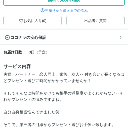
見積りから購入までの流れ
お気に入り(0)
出品者に質問
ココナラの安心保証
お届け日数
3日（予定）
サービス内容
夫婦、パートナー、恋人同士、家族、友人‥ 付き合いが長くなるほ
どプレゼント選びに時間がかかっていませんか？

そしてそんなに時間をかけても相手の満足度がよくわからない‥そ
れがプレゼントの悩みですよね。

自分自身相当悩んできました笑

そこで、第三者の目線からプレゼント選びお手伝い致します。
