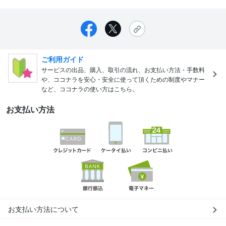
ご利用ガイド
サービスの出品、購入、取引の流れ、お支払い方法・手数料
や、ココナラを安心・安全に使って頂くための制度やマナー
など、ココナラの使い方はこちら。
お支払い方法
お支払い方法について