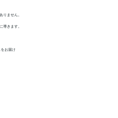
ありません。

に導きます。

をお届け
