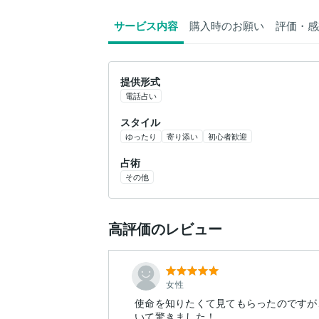
サービス内容
購入時のお願い
評価・感
提供形式
電話占い
スタイル
ゆったり
寄り添い
初心者歓迎
占術
その他
高評価のレビュー
女性
使命を知りたくて見てもらったのですが
いて驚きました！