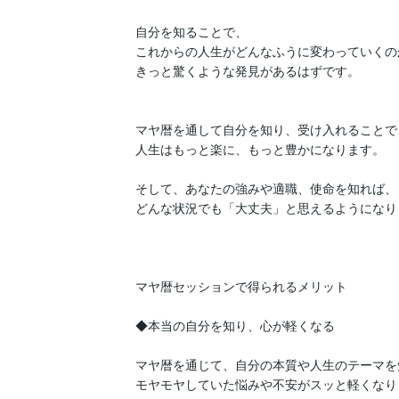
自分を知ることで、

これからの人生がどんなふうに変わっていくのか
きっと驚くような発見があるはずです。

マヤ暦を通して自分を知り、受け入れることで、
人生はもっと楽に、もっと豊かになります。

そして、あなたの強みや適職、使命を知れば、

どんな状況でも「大丈夫」と思えるようになりま
マヤ暦セッションで得られるメリット

◆本当の自分を知り、心が軽くなる

マヤ暦を通じて、自分の本質や人生のテーマを
モヤモヤしていた悩みや不安がスッと軽くなりま