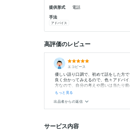
提供形式
電話
手法
アドバイス
高評価のレビュー
エコピース
優しい語り口調で、初めて話をした方で
良く分かってみえるので、色々アドバイ
方なので、自分の考えや思いは当たり前
と...
もっと見る
出品者からの返信
サービス内容