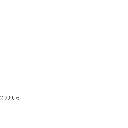
受けました
