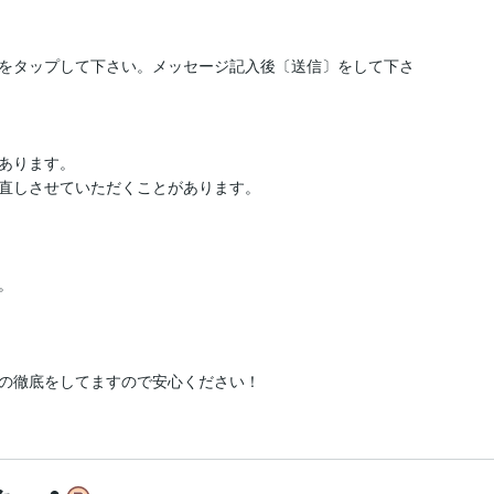
をタップして下さい。メッセージ記入後〔送信〕をして下さ
あります。

直しさせていただくことがあります。


