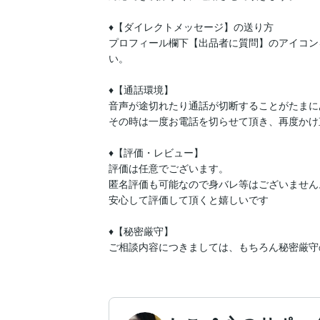
♦【ダイレクトメッセージ】の送り方

プロフィール欄下【出品者に質問】のアイコン
い。

♦【通話環境】

音声が途切れたり通話が切断することがたまに
その時は一度お電話を切らせて頂き、再度かけ
♦【評価・レビュー】

評価は任意でございます。

匿名評価も可能なので身バレ等はございません。
安心して評価して頂くと嬉しいです

♦【秘密厳守】
