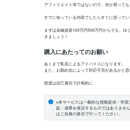
アフィリエイト等ではないので、何か買っても
すでに知っている内容でしたらすぐに切ってい
まずは金融資産100万円500万円からでも、ゆ
きましょう！
購入にあたってのお願い
あくまで私見によるアドバイスになります。

また、お勤め先によって対応可否があるかと思
投資は自己責任で計画的に
※本サービスは一般的な情報提供・学習
益・成果を保証するものではありませ
はご自身の責任で行ってください。