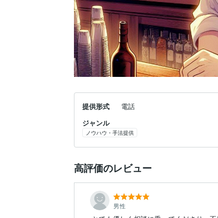
提供形式
電話
ジャンル
ノウハウ・手法提供
高評価のレビュー
男性