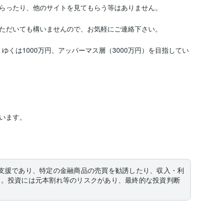
らったり、他のサイトを見てもらう等はありません。

ただいても構いませんので、お気軽にご連絡下さい。

くゆくは1000万円、アッパーマス層（3000万円）を目指してい
います。

支援であり、特定の金融商品の売買を勧誘したり、収入・利
ん。投資には元本割れ等のリスクがあり、最終的な投資判断