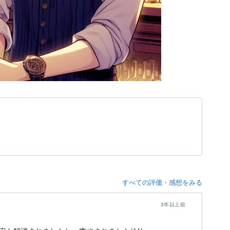
すべての評価・感想をみる
3年以上前