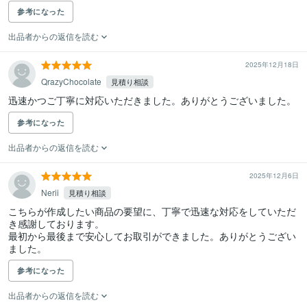
参考になった
出品者からの返信を読む
2025年12月18日
QrazyChocolate
見積り相談
迅速かつご丁寧に対応いただきました。ありがとうございました。
参考になった
出品者からの返信を読む
2025年12月6日
Nerii
見積り相談
こちらが作成したい商品の要望に、丁寧で迅速な対応をしていただ
き感謝しております。

最初から最後まで安心してお取引ができました。ありがとうござい
ました。
参考になった
出品者からの返信を読む