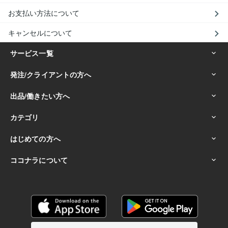
お支払い方法について
キャンセルについて