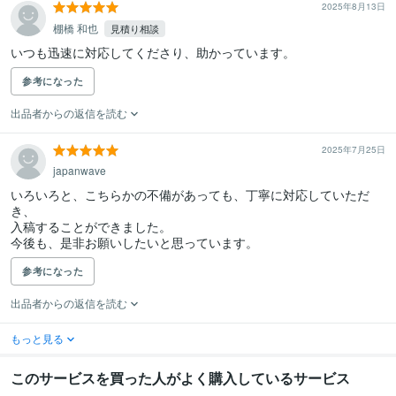
2025年8月13日
棚橋 和也
見積り相談
いつも迅速に対応してくださり、助かっています。
参考になった
出品者からの返信を読む
2025年7月25日
japanwave
いろいろと、こちらかの不備があっても、丁寧に対応していただ
き、

入稿することができました。

参考になった
出品者からの返信を読む
もっと見る
このサービスを買った人がよく購入しているサービス