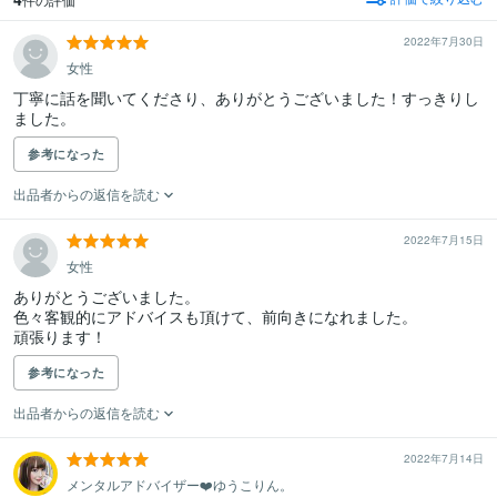
2022年7月30日
女性
丁寧に話を聞いてくださり、ありがとうございました！すっきりし
ました。
参考になった
出品者からの返信を読む
2022年7月15日
女性
ありがとうございました。

色々客観的にアドバイスも頂けて、前向きになれました。

頑張ります！
参考になった
出品者からの返信を読む
2022年7月14日
メンタルアドバイザー❤️ゆうこりん。