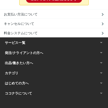
お支払い方法について
キャンセルについて
料金システムについて