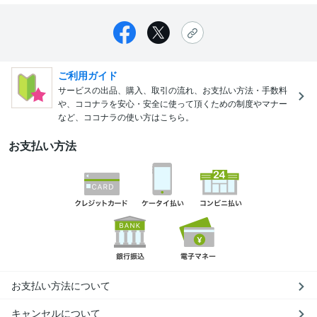
ご利用ガイド
サービスの出品、購入、取引の流れ、お支払い方法・手数料
や、ココナラを安心・安全に使って頂くための制度やマナー
など、ココナラの使い方はこちら。
お支払い方法
お支払い方法について
キャンセルについて