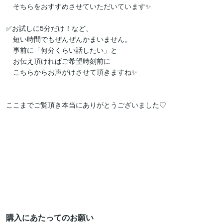
　そちらをおすすめさせていただいています✨

✅お試しに5分だけ！など、

　短い時間でもぜんぜんかまいません。

　事前に「何分くらい話したい」と

　お伝え頂ければご希望時刻前に

　こちらからお声がけさせて頂きますね✨

ここまでご覧頂き本当にありがとうございました♡

購入にあたってのお願い