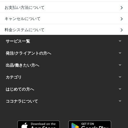
お支払い方法について
キャンセルについて
料金システムについて