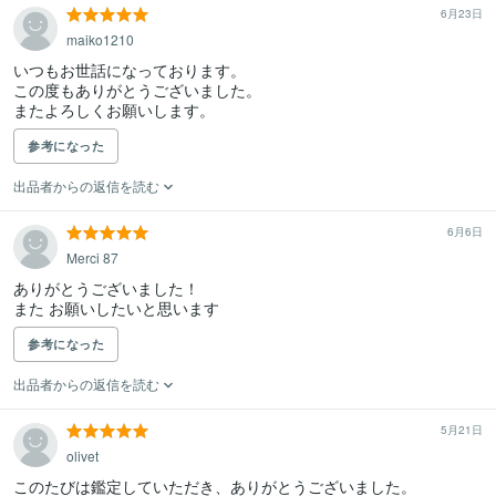
6月23日
maiko1210
いつもお世話になっております。

この度もありがとうございました。

またよろしくお願いします。
参考になった
出品者からの返信を読む
6月6日
Merci 87
ありがとうございました！

また お願いしたいと思います
参考になった
出品者からの返信を読む
5月21日
olivet
このたびは鑑定していただき、ありがとうございました。