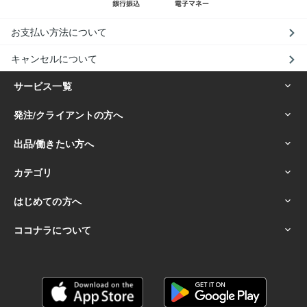
お支払い方法について
キャンセルについて