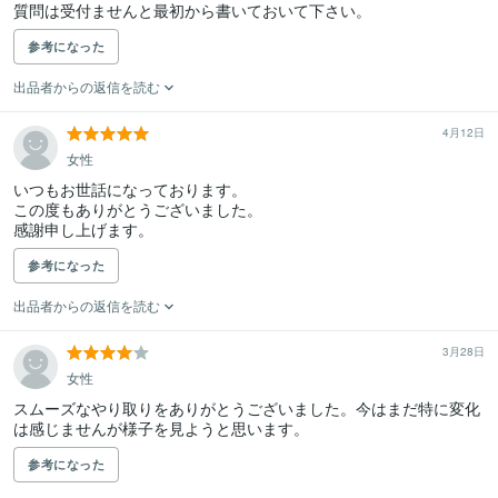
質問は受付ませんと最初から書いておいて下さい。
参考になった
出品者からの返信を読む
4月12日
女性
いつもお世話になっております。

この度もありがとうございました。

感謝申し上げます。
参考になった
出品者からの返信を読む
3月28日
女性
スムーズなやり取りをありがとうございました。今はまだ特に変化
は感じませんが様子を見ようと思います。
参考になった