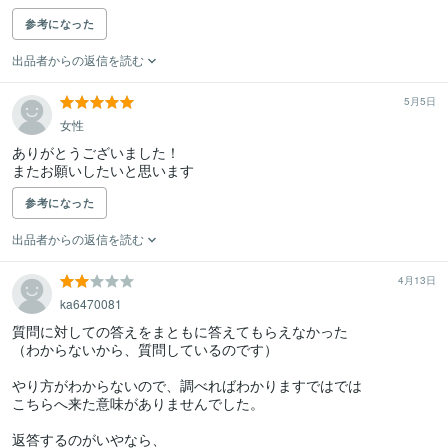
参考になった
出品者からの返信を読む
5月5日
女性
ありがとうございました！

またお願いしたいと思います
参考になった
出品者からの返信を読む
4月13日
ka6470081
質問に対しての答えをまともに答えてもらえなかった

（わからないから、質問しているのです）

やり方がわからないので、調べればわかりますではでは

こちらへ来た意味がありませんでした。

返答するのがいやなら、
