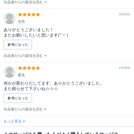
出品者からの返信を読む
3月22日
女性
ありがとうございました！

またお願いしたいと思います(* ‘ᵕ‘ )
参考になった
出品者からの返信を読む
2月28日
匿名
何かが変わりだしてます。ありがとうございました。

また頼らせて下さいね☆☆☆
参考になった
出品者からの返信を読む
もっと見る