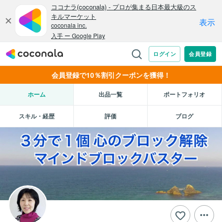
会員登録で10％割引クーポンを獲得！
ホーム
出品一覧
ポートフォリオ
スキル・経歴
評価
ブログ