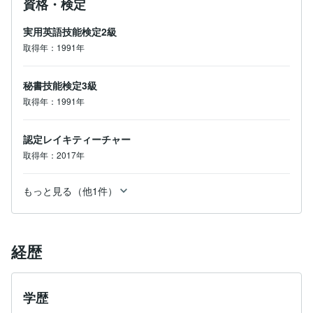
資格・検定
実用英語技能検定2級
取得年：1991年
秘書技能検定3級
取得年：1991年
認定レイキティーチャー
取得年：2017年
もっと見る（他1件）
経歴
学歴