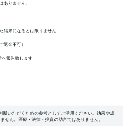
はありません。

た結果になるとは限りません

ご返金不可）

へ報告致します

判断いただくための参考としてご活用ください。効果や成
りません。医療・法律・投資の助言ではありません。