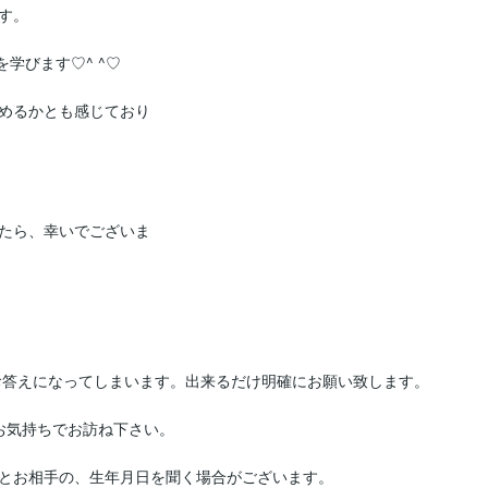
。

びます♡^ ^♡

めるかとも感じており
たら、幸いでございま
お答えになってしまいます。出来るだけ明確にお願い致します。

気持ちでお訪ね下さい。

とお相手の、生年月日を聞く場合がございます。
