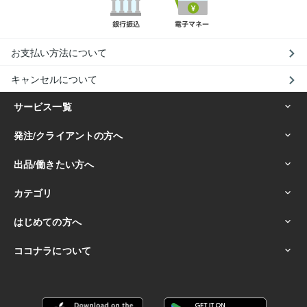
お支払い方法について
キャンセルについて