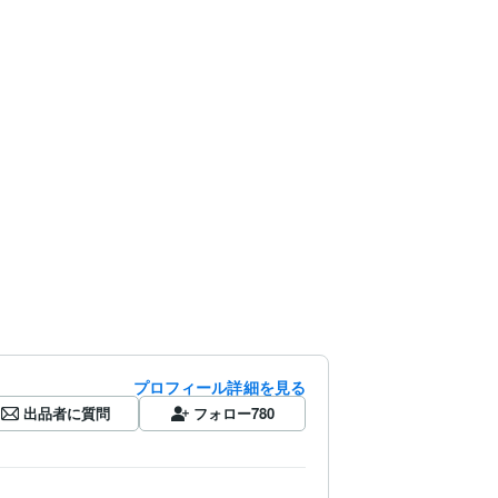
プロフィール詳細を見る
出品者に質問
フォロー
780