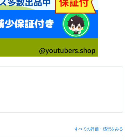
すべての評価・感想をみる