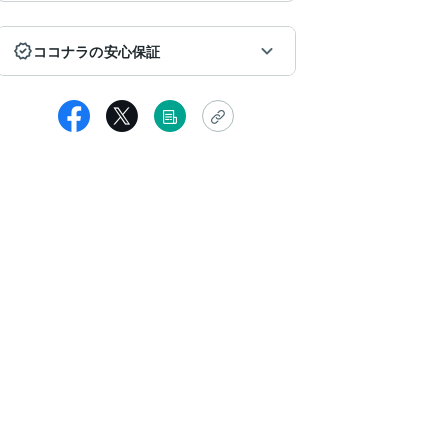
ココナラの安心保証