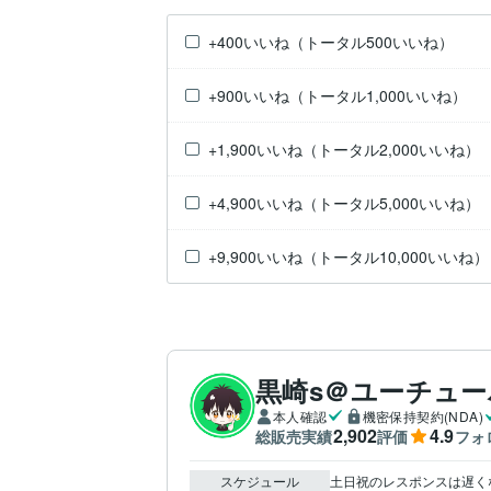
+400いいね（トータル500いいね）
+900いいね（トータル1,000いいね）
+1,900いいね（トータル2,000いいね）
+4,900いいね（トータル5,000いいね）
+9,900いいね（トータル10,000いいね）
黒崎s＠ユーチュ
本人確認
機密保持契約(NDA)
2,902
4.9
総販売実績
評価
フォ
スケジュール
土日祝のレスポンスは遅く