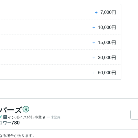
＋
7,000円
＋
10,000円
＋
15,000円
＋
30,000円
＋
50,000円
ーバーズ
インボイス発行事業者
未登録
780
ロワー
なる場合があります。