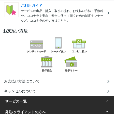
ご利用ガイド
サービスの出品、購入、取引の流れ、お支払い方法・手数料
や、ココナラを安心・安全に使って頂くための制度やマナー
など、ココナラの使い方はこちら。
お支払い方法
お支払い方法について
キャンセルについて