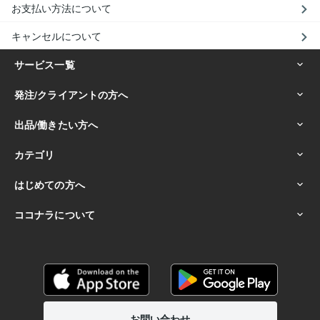
お支払い方法について
キャンセルについて