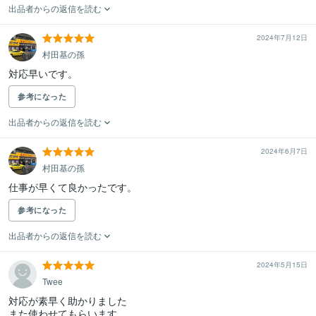
出品者からの返信を読む
2024年7月12日
村田基の孫
対応早いです。
参考になった
出品者からの返信を読む
2024年6月7日
村田基の孫
仕事が早くて良かったです。
参考になった
出品者からの返信を読む
2024年5月15日
Twee
対応が素早く助かりました

また使わせてもらいます