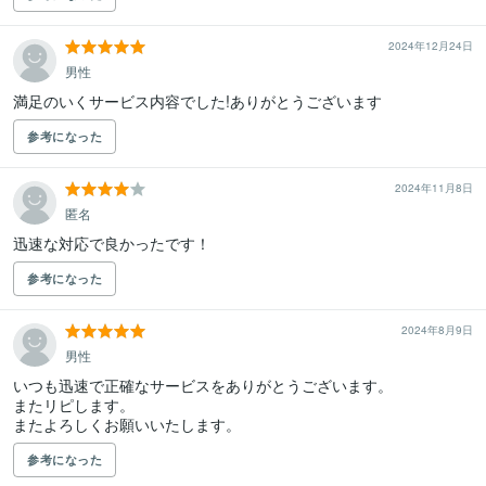
2024年12月24日
男性
満足のいくサービス内容でした!ありがとうございます
参考になった
2024年11月8日
匿名
迅速な対応で良かったです！
参考になった
2024年8月9日
男性
いつも迅速で正確なサービスをありがとうございます。

またリピします。

またよろしくお願いいたします。
参考になった