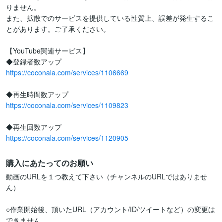
りません。

また、拡散でのサービスを提供している性質上、誤差が発生するこ
とがあります。ご了承ください。

【YouTube関連サービス】

https://coconala.com/services/1106669
https://coconala.com/services/1109823
https://coconala.com/services/1120905
購入にあたってのお願い
動画のURLを１つ教えて下さい（チャンネルのURLではありませ
ん）

○作業開始後、頂いたURL（アカウント/ID/ツイートなど）の変更は
できません。
