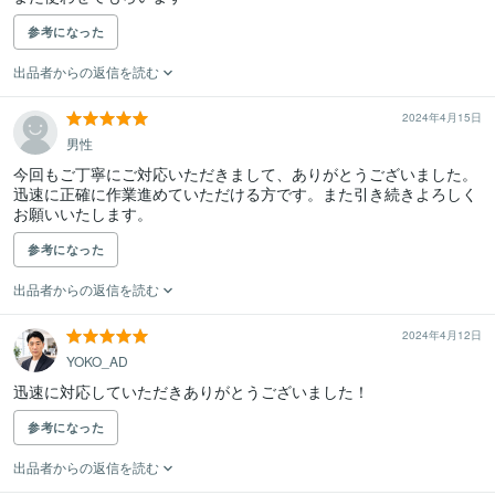
参考になった
出品者からの返信を読む
2024年4月15日
男性
今回もご丁寧にご対応いただきまして、ありがとうございました。
迅速に正確に作業進めていただける方です。また引き続きよろしく
お願いいたします。
参考になった
出品者からの返信を読む
2024年4月12日
YOKO_AD
迅速に対応していただきありがとうございました！
参考になった
出品者からの返信を読む