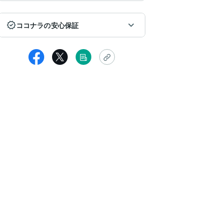
ココナラの安心保証