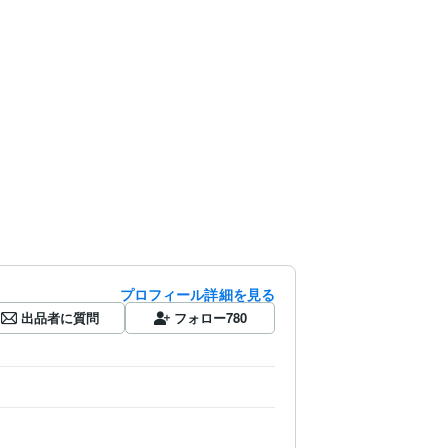
プロフィール詳細を見る
出品者に質問
フォロー
780