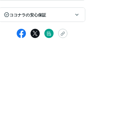
ココナラの安心保証