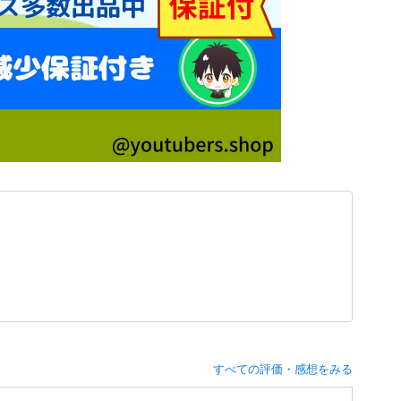
すべての評価・感想をみる