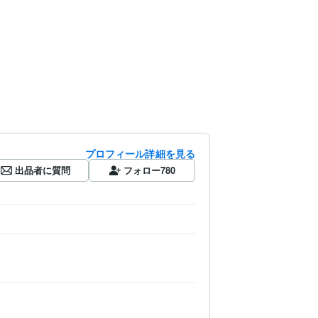
プロフィール詳細を見る
出品者に質問
フォロー
780