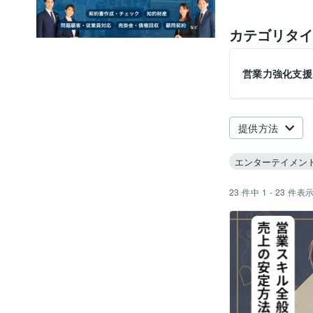
カテゴリタイ
営業力強化支援
提供方法
エンターテイメン
23
件中
1 - 23
件表