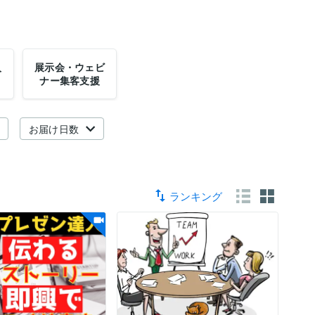
入
展示会・ウェビ
ナー集客支援
お届け日数
ランキング