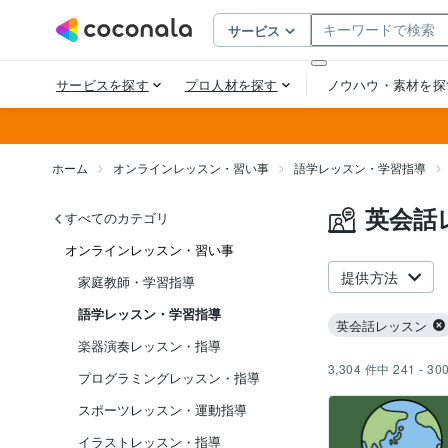
ホーム
オンラインレッスン・習い事
語学レッスン・学習指導
英会話
すべてのカテゴリ
オンラインレッスン・習い事
提供方法
家庭教師・学習指導
語学レッスン・学習指導
英会話レッスン
楽器演奏レッスン・指導
3,304
件中
241 - 30
プログラミングレッスン・指導
スポーツレッスン・運動指導
イラストレッスン・指導