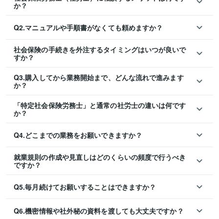
か？
Q2.マニュアルや手順書がなくても頼めますか？
社会保険の手続きを外注するタイミングはいつが良いで
すか？
Q3.購入してから業務開始まで、どんな流れで進みます
か？
「特定社会保険労務士」と通常の社労士の違いは何です
か？
Q4.どこまでの業務をお願いできますか？
就業規則の作成や見直しはどのくらいの頻度で行うべき
ですか？
Q5.毎月続けてお願いすることはできますか？
Q6.機密情報や社外秘の資料を渡しても大丈夫ですか？