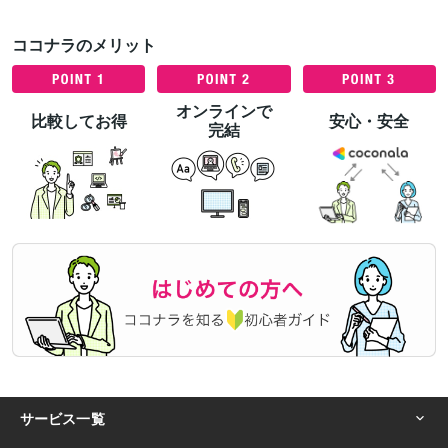
ココナラのメリット
オンラインで
比較してお得
安心・安全
完結