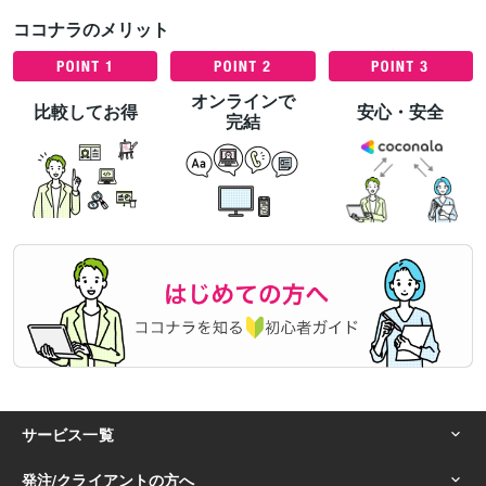
ココナラのメリット
オンラインで
比較してお得
安心・安全
完結