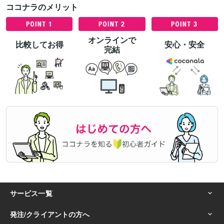
ココナラのメリット
オンラインで
比較してお得
安心・安全
完結