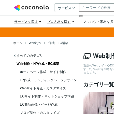
ホーム
Web制作・HP作成・EC構築
Web
すべてのカテゴリ
Web制作・HP作成・EC構築
理想のWebサイトや
す。制作会社を通さな
ホームページ作成・サイト制作
ましょう。
LP作成・ランディングページデザイン
カテゴリ一覧
Webサイト修正・カスタマイズ
ECサイト制作・ネットショップ構築
EC商品画像・ページ作成
ブログ制作・カスタマイズ