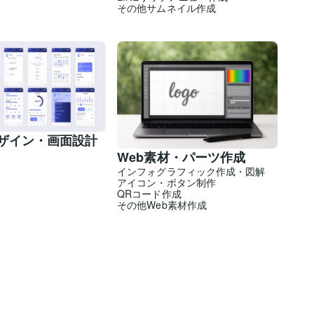
その他サムネイル作成
ザイン・画面設計
Web素材・パーツ作成
インフォグラフィック作成・図解
アイコン・ボタン制作
QRコード作成
その他Web素材作成