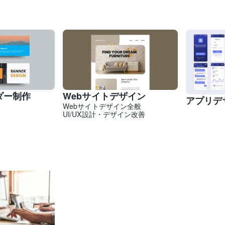
Webサイトデザイン
ダー制作
アプリデ
Webサイトデザイン全般
UI/UX設計・デザイン改善