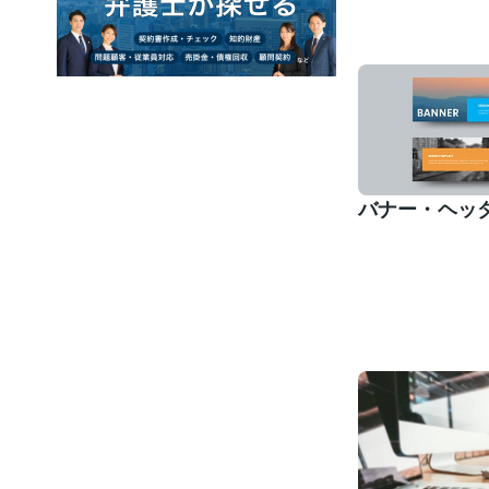
バナー・ヘッ