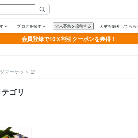
会員登録で10％割引クーポンを獲得！
ツマーケット
カテゴリ