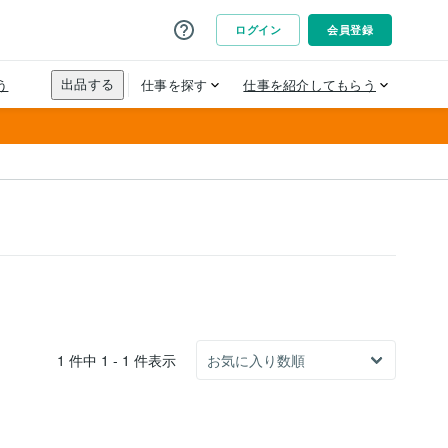
1 件中 1 - 1 件表示