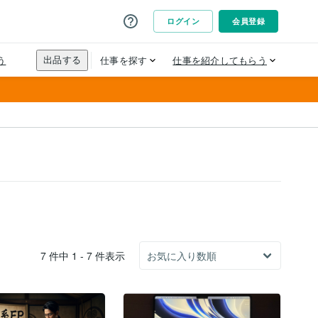
7 件中 1 - 7 件表示