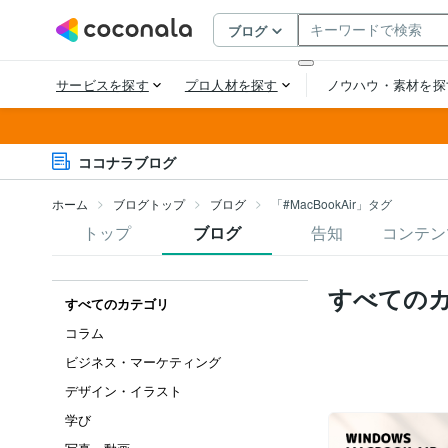
ココナラブログ
ホーム
ブログトップ
ブログ
「#MacBookAir」タグ
トップ
ブログ
告知
コンテン
すべての
すべてのカテゴリ
コラム
ビジネス・マーケティング
デザイン・イラスト
学び