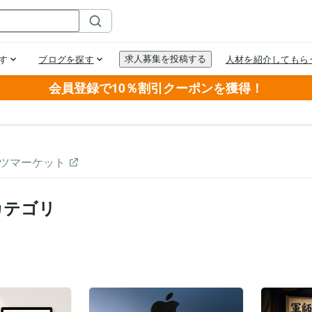
会員登録で10％割引クーポンを獲得！
ツマーケット
カテゴリ