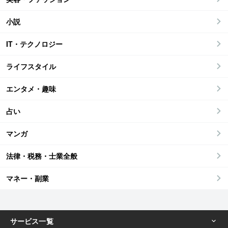
小説
IT・テクノロジー
ライフスタイル
エンタメ・趣味
占い
マンガ
法律・税務・士業全般
マネー・副業