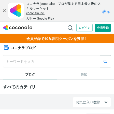
会員登録で10％割引クーポンを獲得！
ココナラブログ
ブログ
告知
すべてのカテゴリ