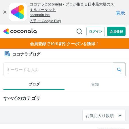
会員登録で10％割引クーポンを獲得！
ココナラブログ
ブログ
告知
すべてのカテゴリ