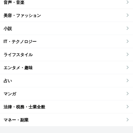
音声・音楽
美容・ファッション
小説
IT・テクノロジー
ライフスタイル
エンタメ・趣味
占い
マンガ
法律・税務・士業全般
マネー・副業