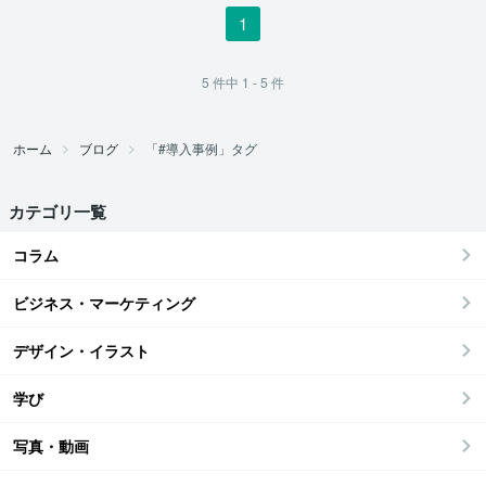
1
5
件中
1 - 5
件
ホーム
ブログ
「#導入事例」タグ
カテゴリ一覧
コラム
ビジネス・マーケティング
デザイン・イラスト
学び
写真・動画