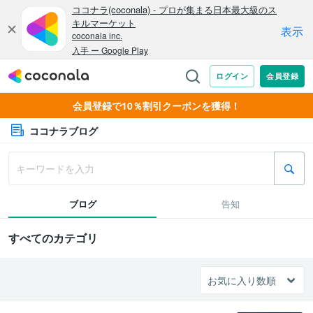
会員登録で10％割引クーポンを獲得！
ココナラブログ
ブログ
告知
すべてのカテゴリ