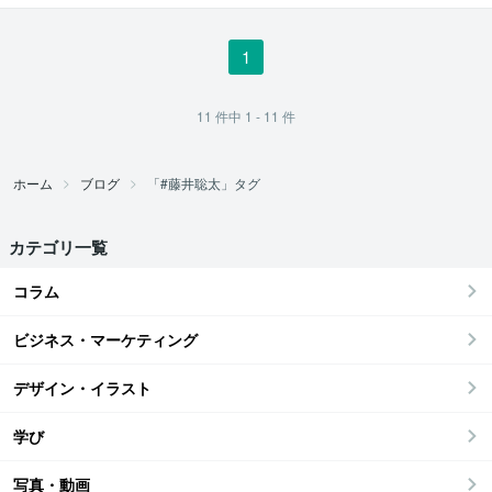
1
11
件中
1 - 11
件
ホーム
ブログ
「#藤井聡太」タグ
カテゴリ一覧
コラム
ビジネス・マーケティング
デザイン・イラスト
学び
写真・動画