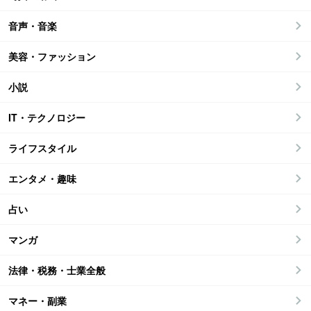
音声・音楽
美容・ファッション
小説
IT・テクノロジー
ライフスタイル
エンタメ・趣味
占い
マンガ
法律・税務・士業全般
マネー・副業