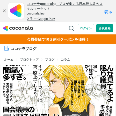
会員登録で10％割引クーポンを獲得！
ココナラブログ
ホーム
ブログトップ
ブログ
コラム