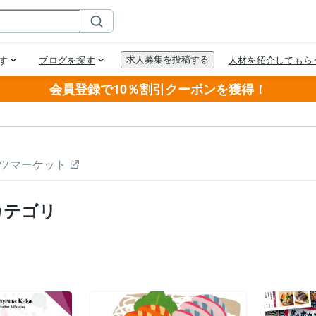
会員登録で10％割引クーポンを獲得！
ツマーケット
カテゴリ