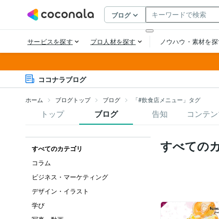
ココナラブログ
ホーム
ブログトップ
ブログ
「#飲食店メニュー」タグ
トップ
ブログ
告知
コンテン
すべての
すべてのカテゴリ
コラム
ビジネス・マーケティング
デザイン・イラスト
学び