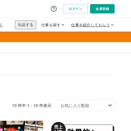
10 件中 1 - 10 件表示