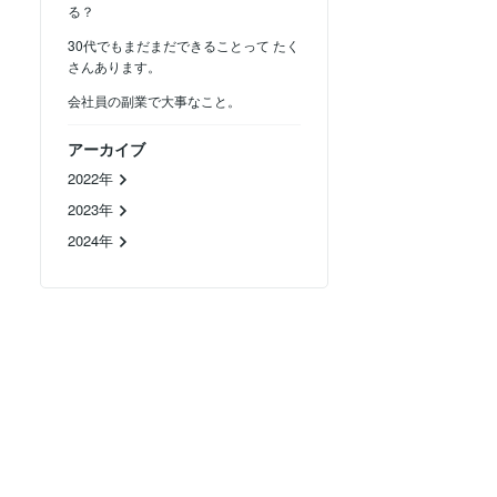
る？
30代でもまだまだできることって たく
さんあります。
会社員の副業で大事なこと。
アーカイブ
2022年
2023年
2024年