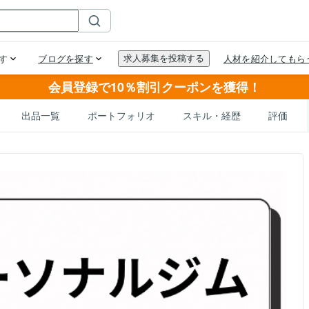
会員登録で10％割引クーポンを獲得！
出品一覧
ポートフォリオ
スキル・経歴
評価