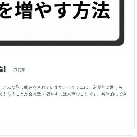
編】
記事
、どんな取り組みをされていますか？？ジムは、定期的に通うも
てもらうことが会員数を増やすには大事なことです。具体的にでき