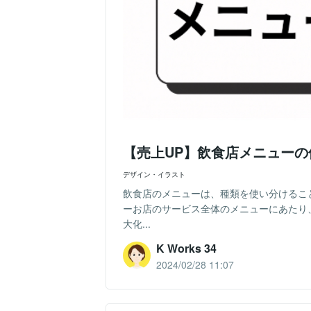
【売上UP】飲食店メニュー
デザイン・イラスト
飲食店のメニューは、種類を使い分けるこ
ーお店のサービス全体のメニューにあたり
大化...
K Works 34
2024/02/28 11:07