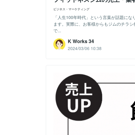
ビジネス・マーケティング
「人生100年時代」という言葉が話題に
ます。実際に、お客様からもジムのチラシ
で...
K Works 34
2024/03/06 10:38