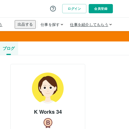
ブログ
K Works 34