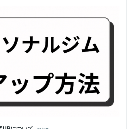
客UPについて