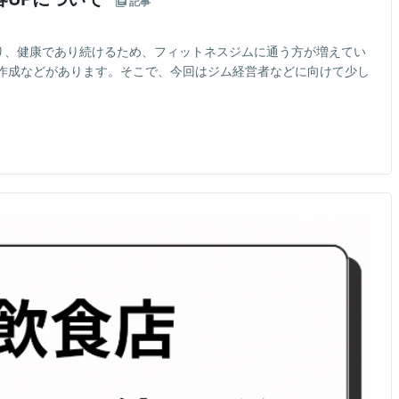
記事
なり、健康であり続けるため、フィットネスジムに通う方が増えてい
作成などがあります。そこで、今回はジム経営者などに向けて少し