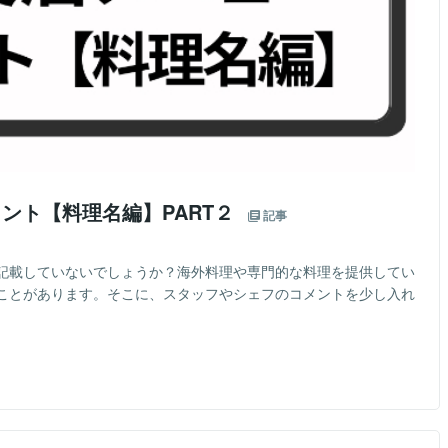
イント【料理名編】PART２
記事
記載していないでしょうか？海外料理や専門的な料理を提供してい
ことがあります。そこに、スタッフやシェフのコメントを少し入れ