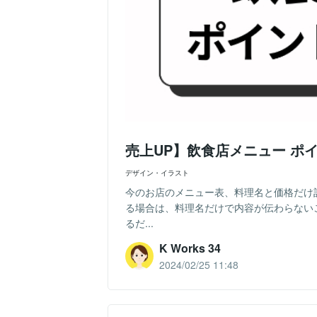
売上UP】飲食店メニュー ポ
デザイン・イラスト
今のお店のメニュー表、料理名と価格だけ
る場合は、料理名だけで内容が伝わらない
るだ...
K Works 34
2024/02/25 11:48