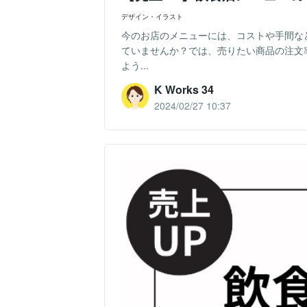
デザイン・イラスト
今のお店のメニューには、コストや手間な
ていませんか？では、売りたい商品の注文
よう...
K Works 34
2024/02/27 10:37