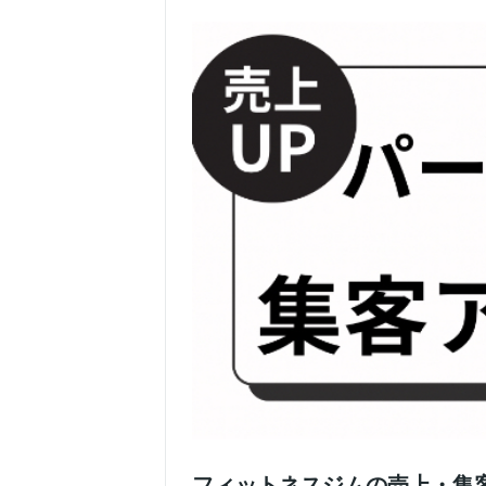
フィットネスジムの売上・集