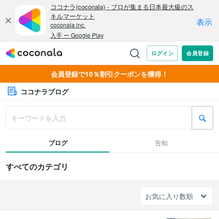
会員登録で10％割引クーポンを獲得！
ココナラブログ
ブログ
告知
すべてのカテゴリ