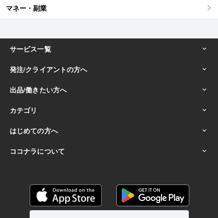
マネー・副業