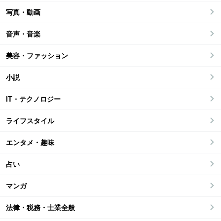
写真・動画
音声・音楽
美容・ファッション
小説
IT・テクノロジー
ライフスタイル
エンタメ・趣味
占い
マンガ
法律・税務・士業全般