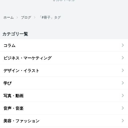
ホーム
ブログ
「#冊子」タグ
カテゴリ一覧
コラム
ビジネス・マーケティング
デザイン・イラスト
学び
写真・動画
音声・音楽
美容・ファッション