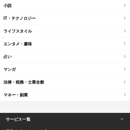
小説
IT・テクノロジー
ライフスタイル
エンタメ・趣味
占い
マンガ
法律・税務・士業全般
マネー・副業