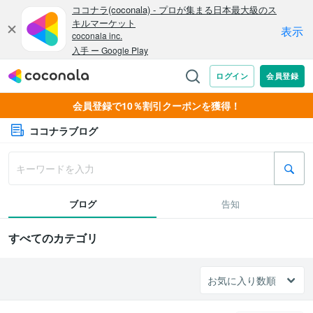
会員登録で10％割引クーポンを獲得！
ココナラブログ
ブログ
告知
すべてのカテゴリ