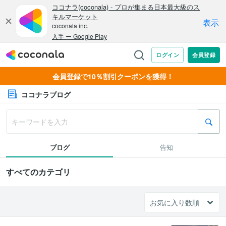
会員登録で10％割引クーポンを獲得！
ココナラブログ
ブログ
告知
すべてのカテゴリ