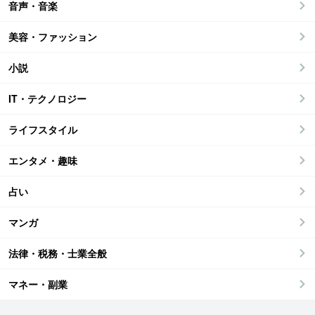
音声・音楽
美容・ファッション
小説
IT・テクノロジー
ライフスタイル
エンタメ・趣味
占い
マンガ
法律・税務・士業全般
マネー・副業