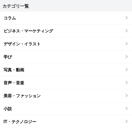
カテゴリ一覧
コラム
ビジネス・マーケティング
デザイン・イラスト
学び
写真・動画
音声・音楽
美容・ファッション
小説
IT・テクノロジー