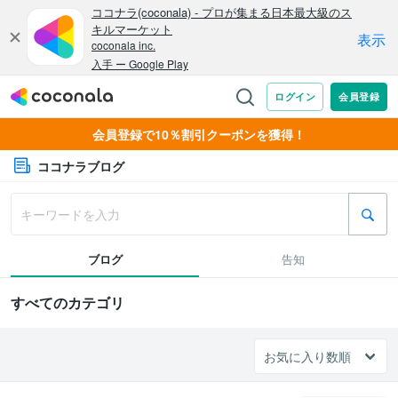
会員登録で10％割引クーポンを獲得！
ココナラブログ
ブログ
告知
すべてのカテゴリ