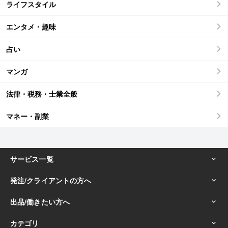
ライフスタイル
エンタメ・趣味
占い
マンガ
法律・税務・士業全般
マネー・副業