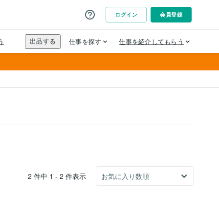
2 件中 1 - 2 件表示