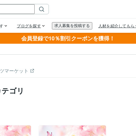
会員登録で10％割引クーポンを獲得！
ツマーケット
カテゴリ