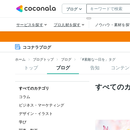
ココナラブログ
ホーム
ブログトップ
ブログ
「#素敵な一日を」タグ
トップ
ブログ
告知
コンテン
すべての
すべてのカテゴリ
コラム
ビジネス・マーケティング
デザイン・イラスト
学び