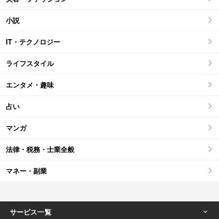
小説
IT・テクノロジー
ライフスタイル
エンタメ・趣味
占い
マンガ
法律・税務・士業全般
マネー・副業