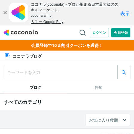
会員登録で10％割引クーポンを獲得！
ココナラブログ
ブログ
告知
すべてのカテゴリ