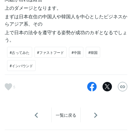
上のダメージとなります。
まずは日本在住の中国人や韓国人を中心としたビジネスか
らアジア系、その
上で日本の法令を遵守する姿勢が成功のカギとなるでしょ
う。
#占ってみた
#ファストフード
#中国
#韓国
#インバウンド
5
一覧に戻る