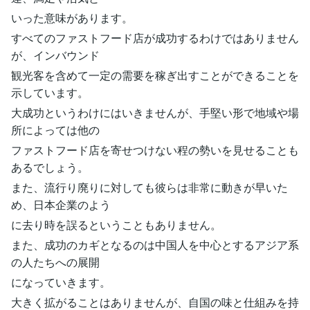
いった意味があります。
すべてのファストフード店が成功するわけではありません
が、インバウンド
観光客を含めて一定の需要を稼ぎ出すことができることを
示しています。
大成功というわけにはいきませんが、手堅い形で地域や場
所によっては他の
ファストフード店を寄せつけない程の勢いを見せることも
あるでしょう。
また、流行り廃りに対しても彼らは非常に動きが早いた
め、日本企業のよう
に去り時を誤るということもありません。
また、成功のカギとなるのは中国人を中心とするアジア系
の人たちへの展開
になっていきます。
大きく拡がることはありませんが、自国の味と仕組みを持