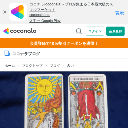
会員登録で10％割引クーポンを獲得！
ココナラブログ
ホーム
ブログトップ
ブログ
占い