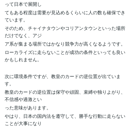
って日本で展開し
てもある程度は需要が見込めるくらいに人の数も確保でき
ています。
そのため、チャイナタウンやコリアンタウンといった場所
だけでなく、アジ
ア系が集まる場所ではかなり競争力が高くなるようです。
ローカライズに走らないことが成功の条件といっても良い
かもしれません。
次に環境条件ですが、教皇のカードの逆位置が出ていま
す。
教皇のカードの逆位置は保守や頑固、束縛や独りよがり、
不信感や過激とい
った意味があります。
やはり、日本の国内法を遵守して、勝手な行動に走らない
ことが大事になり