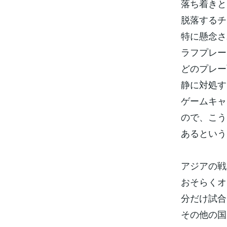
落ち着きと
脱落するチ
特に懸念さ
ラフプレー
どのプレー
静に対処す
ゲームキャ
ので、こう
あるという
アジアの戦
おそらくオ
分だけ試合
その他の国