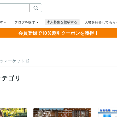
会員登録で10％割引クーポンを獲得！
ツマーケット
カテゴリ