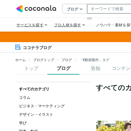
ココナラブログ
ホーム
ブログトップ
ブログ
「#動画製作」タグ
トップ
ブログ
告知
コンテン
すべての
すべてのカテゴリ
コラム
ビジネス・マーケティング
デザイン・イラスト
学び