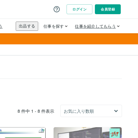
8 件中 1 - 8 件表示