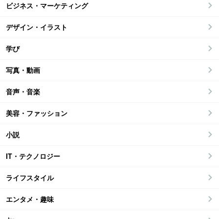
ビジネス・マーケティング
デザイン・イラスト
学び
写真・動画
音声・音楽
美容・ファッション
小説
IT・テクノロジー
ライフスタイル
エンタメ・趣味