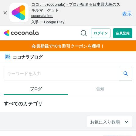
会員登録で10％割引クーポンを獲得！
ココナラブログ
ブログ
告知
すべてのカテゴリ