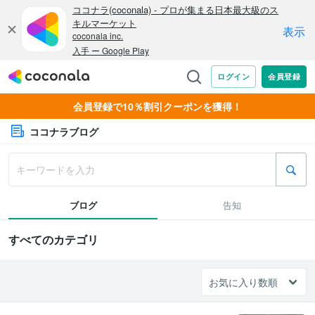
会員登録で10％割引クーポンを獲得！
ココナラブログ
ブログ
告知
すべてのカテゴリ