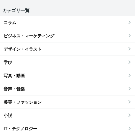
カテゴリ一覧
コラム
ビジネス・マーケティング
デザイン・イラスト
学び
写真・動画
音声・音楽
美容・ファッション
小説
IT・テクノロジー