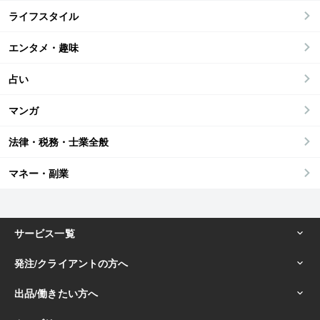
ライフスタイル
エンタメ・趣味
占い
マンガ
法律・税務・士業全般
マネー・副業